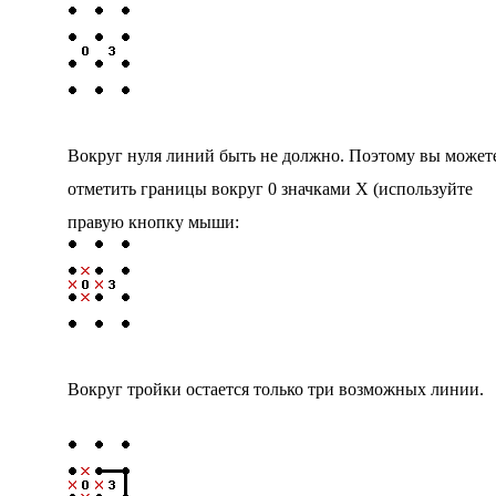
Вокруг нуля линий быть не должно. Поэтому вы может
отметить границы вокруг 0 значками X (используйте
правую кнопку мыши:
Вокруг тройки остается только три возможных линии.