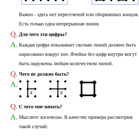
Важно - здесь нет пересечений или оборванных концов.
Есть только одна непрерывная линия.
Q.
Для чего эти цифры?
A.
Каждая цифра показывает сколько линий должно быть
нарисовано вокруг нее. Ячейки без цифр внутри могут
быть окружены любым количеством линий.
Q.
Чего не должно быть?
A.
Q.
С чего мне начать?
A.
Мыслите логически. В качестве примера рассмотрим
такой случай: