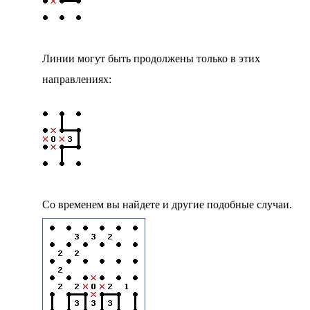
Линии могут быть продолжены только в этих
направлениях:
Со временем вы найдете и другие подобные случаи.